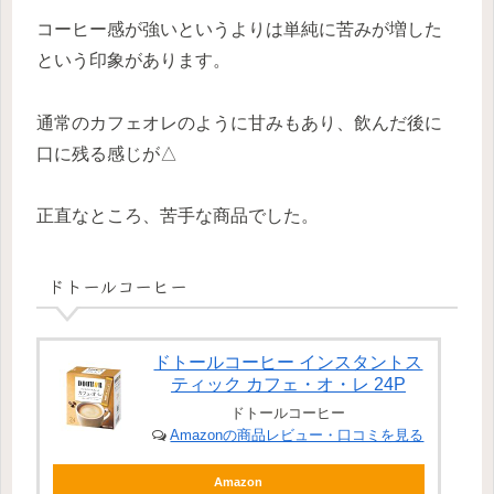
コーヒー感が強いというよりは単純に苦みが増した
という印象があります。
通常のカフェオレのように甘みもあり、飲んだ後に
口に残る感じが△
正直なところ、苦手な商品でした。
ドトールコーヒー
ドトールコーヒー インスタントス
ティック カフェ・オ・レ 24P
ドトールコーヒー
Amazonの商品レビュー・口コミを見る
Amazon