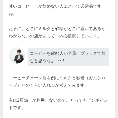
甘いコーヒーしか飲めない人にとって必需品です
ね。
たまに、どこにミルクと砂糖がどこに置いてあるか
わからないお店があって、内心憤慨しています。
コーヒーを飲む人が全員、ブラックで飲
むと思うなよ･･･！
コーヒーチェーン店を例にミルクと砂糖（ガムシロ
ップ）どのくらい入れるか考えてみます。
主に2店舗しか利用しないので、とってもピンポイン
トです。