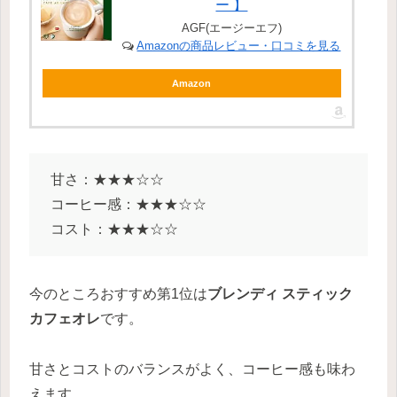
ー 】
AGF(エージーエフ)
Amazonの商品レビュー・口コミを見る
Amazon
甘さ：★★★☆☆
コーヒー感：★★★☆☆
コスト：★★★☆☆
今のところおすすめ第1位は
ブレンディ スティック
カフェオレ
です。
甘さとコストのバランスがよく、コーヒー感も味わ
えます。