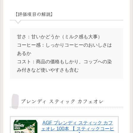
【評価項目の解説】
甘さ：甘いかどうか（ミルク感も大事）
コーヒー感：しっかりコーヒーのおいしさは
あるか
コスト：商品の価格もしかり、コップへの染
み付きなど使いやすさも含む
ブレンディ スティック カフェオレ
AGF ブレンディ スティック カフ
ェオレ 100本 【 スティックコーヒ