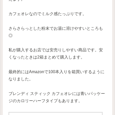
カフェオレなのでミルク感たっぷりです。
さらさらっとした粉末でお湯に溶けやすいところも
◎
私が購入するお店では安売りしやすい商品です。安
くなったときは2箱まとめて購入します。
最終的にはAmazonで100本入りを箱買いするように
なりました。
ブレンディ スティック カフェオレには青いパッケー
ジのカロリーハーフタイプもあります。