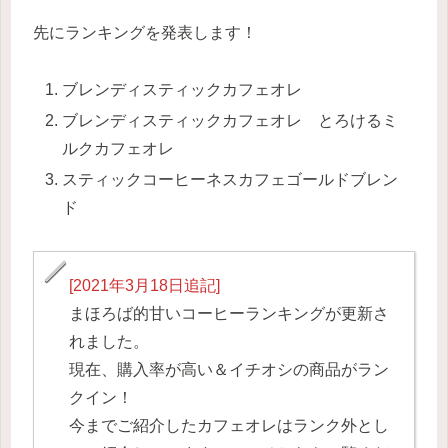
先にランキングを発表します！
ブレンディスティックカフェオレ
ブレンディスティックカフェオレ とろけるミ
ルクカフェオレ
スティックコーヒーネスカフェゴールドブレン
ド
[2021年3月18日追記]
まほろば的甘いコーヒーランキングが更新さ
れました。
現在、
購入率が高い＆イチオシの商品がラン
クイン！
今までご紹介したカフェオレはランク外とし