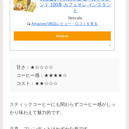
ンド 100本,カフェオレ,インスタン
ト
Nescafe
Amazonの商品レビュー・口コミを見る
Amazon
甘さ：★☆☆☆☆
コーヒー感：★★★★☆
コスト：★★☆☆☆
スティックコーヒーにも関わらずコーヒー感がしっ
かり味わえて魅力的です。
正直、ブレンディとはわずかな差です。