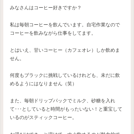
みなさんはコーヒー好きですか？
私は毎朝コーヒーを飲んでいます。自宅作業なので
コーヒーを飲みながら仕事をしてます。
とはいえ、甘いコーヒー（カフェオレ）しか飲めま
せん。
何度もブラックに挑戦しているけれども、未だに飲
めるようにはなりません（笑）
また、毎朝ドリップパックでミルク、砂糖を入れ
て･･･としていると時間がもったいない！と重宝して
いるのがスティックコーヒー。