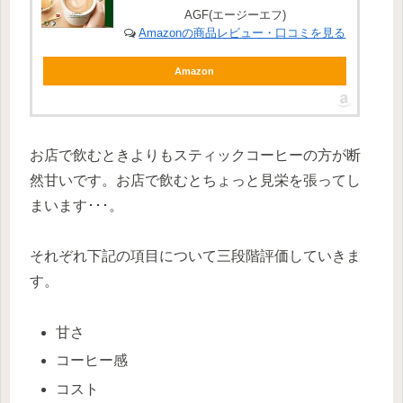
AGF(エージーエフ)
Amazonの商品レビュー・口コミを見る
Amazon
お店で飲むときよりもスティックコーヒーの方が断
然甘いです。お店で飲むとちょっと見栄を張ってし
まいます･･･。
それぞれ下記の項目について三段階評価していきま
す。
甘さ
コーヒー感
コスト