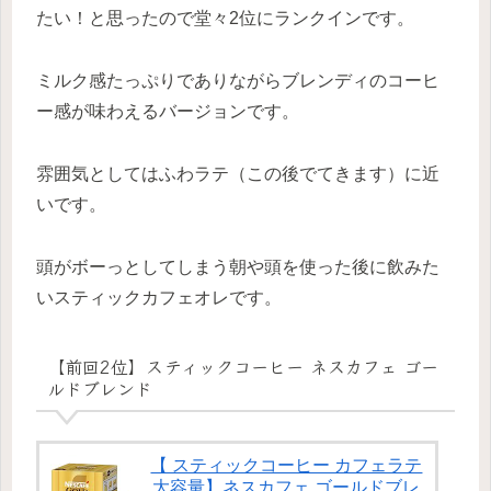
たい！と思ったので堂々2位にランクインです。
ミルク感たっぷりでありながらブレンディのコーヒ
ー感が味わえるバージョンです。
雰囲気としてはふわラテ（この後でてきます）に近
いです。
頭がボーっとしてしまう朝や頭を使った後に飲みた
いスティックカフェオレです。
【前回2位】スティックコーヒー ネスカフェ ゴー
ルドブレンド
【 スティックコーヒー カフェラテ
大容量】ネスカフェ ゴールドブレ