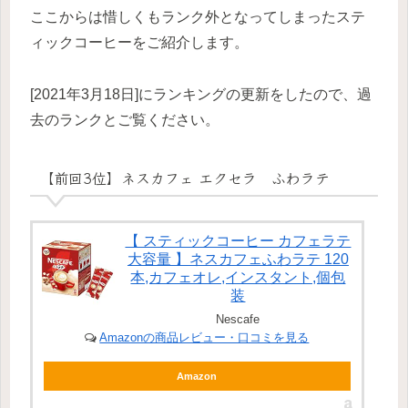
ここからは惜しくもランク外となってしまったステ
ィックコーヒーをご紹介します。
[2021年3月18日]にランキングの更新をしたので、過
去のランクとご覧ください。
【前回3位】ネスカフェ エクセラ ふわラテ
【 スティックコーヒー カフェラテ
大容量 】ネスカフェふわラテ 120
本,カフェオレ,インスタント,個包
装
Nescafe
Amazonの商品レビュー・口コミを見る
Amazon