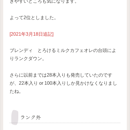
きやすいところも気になります。
よって2位としました。
[2021年3月18日追記]
ブレンディ とろけるミルクカフェオレの台頭によ
りランクダウン。
さらに以前までは28本入りも発売していたのです
が、22本入り or 100本入りしか見かけなくなりまし
たね。
ランク外