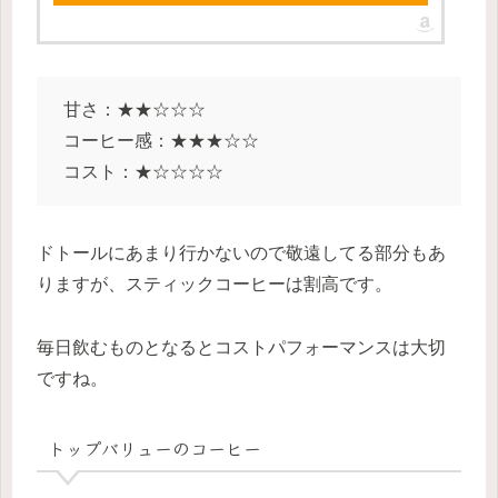
甘さ：★★☆☆☆
コーヒー感：★★★☆☆
コスト：★☆☆☆☆
ドトールにあまり行かないので敬遠してる部分もあ
りますが、スティックコーヒーは割高です。
毎日飲むものとなるとコストパフォーマンスは大切
ですね。
トップバリューのコーヒー