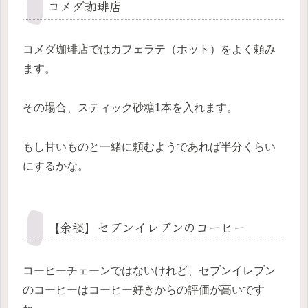
コメダ珈琲店
コメダ珈琲店ではカフェラテ（ホット）をよく頼み
ます。
その場合、スティック砂糖1本を入れます。
もし甘いものと一緒に頼むようであれば半分くらい
にするかな。
【余談】セブンイレブンのコーヒー
コーヒーチェーンではないけれど、セブンイレブン
のコーヒーはコーヒー好きからの評価が高いです