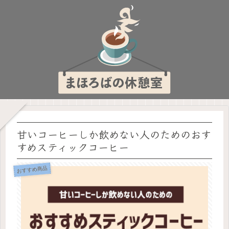
甘いコーヒーしか飲めない人のためのおす
すめスティックコーヒー
おすすめ商品