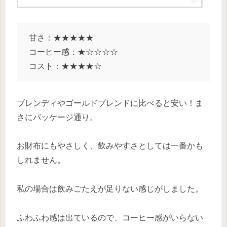
甘さ：★★★★★
コーヒー感：★☆☆☆☆
コスト：★★★★☆
ブレンディやゴールドブレンドに比べると安い！ま
さにパッケージ通り。
お財布にもやさしく、飲みやすさとしては一番かも
しれません。
私の場合は飲みごたえが足りない感じがしました。
ふわふわ感は出ているので、コーヒー感がいらない