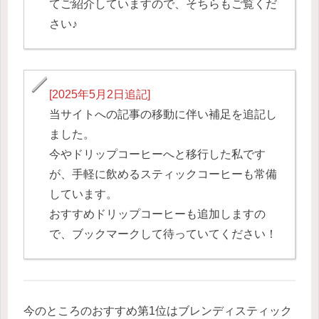
てご紹介していますので、そちらもご覧くだ
さい♪
[2025年5月2日追記]
当サイトへの記事の移動に伴い補足を追記し
ました。
今やドリップコーヒーへと移行した私です
が、手軽に飲めるスティックコーヒーも常備
しています。
おすすめドリップコーヒーも追加しますの
で、ブックマークして待っていてください！
今のところのおすすめ第1位はブレンディスティック