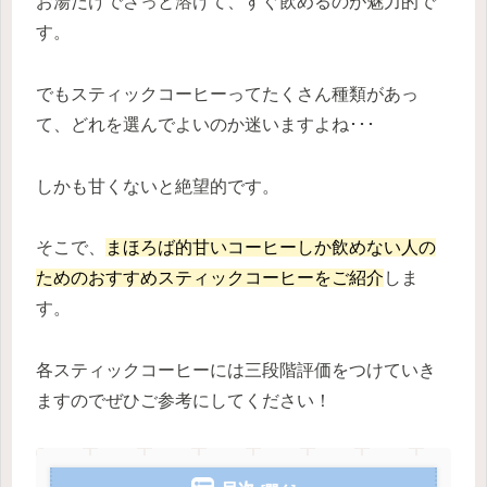
お湯だけでさっと溶けて、すぐ飲めるのが魅力的で
す。
でもスティックコーヒーってたくさん種類があっ
て、どれを選んでよいのか迷いますよね･･･
しかも甘くないと絶望的です。
そこで、
まほろば的甘いコーヒーしか飲めない人の
ためのおすすめスティックコーヒーをご紹介
しま
す。
各スティックコーヒーには三段階評価をつけていき
ますのでぜひご参考にしてください！