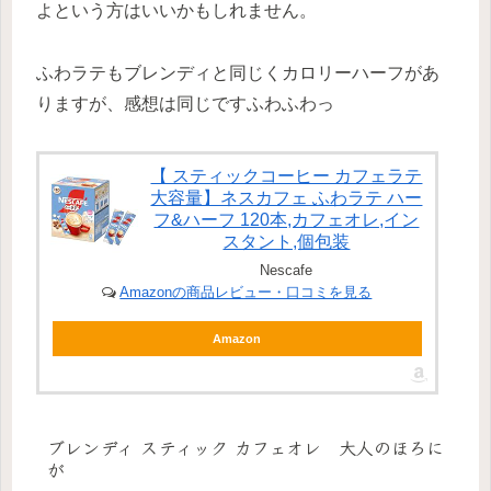
よという方はいいかもしれません。
ふわラテもブレンディと同じくカロリーハーフがあ
りますが、感想は同じですふわふわっ
【 スティックコーヒー カフェラテ
大容量】ネスカフェ ふわラテ ハー
フ&ハーフ 120本,カフェオレ,イン
スタント,個包装
Nescafe
Amazonの商品レビュー・口コミを見る
Amazon
ブレンディ スティック カフェオレ 大人のほろに
が