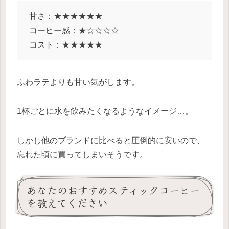
甘さ：★★★★★★
コーヒー感：★☆☆☆☆
コスト：★★★★★
ふわラテよりも甘い気がします。
1杯ごとに水を飲みたくなるようなイメージ…。
しかし他のブランドに比べると圧倒的に安いので、
忘れた頃に買ってしまいそうです。
あなたのおすすめスティックコーヒー
を教えてください