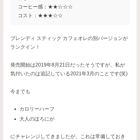
コーヒー感：★★☆☆☆
コスト：★★★☆☆
ブレンディ スティック カフェオレの別バージョンが
ランクイン！
発売開始は2019年8月21日だったそうですが、私が
気付いたのは追記している2021年3月のことです(笑)
今までも
カロリーハーフ
大人のほろにが
にチャレンジしてきましたが、これは常備しておき