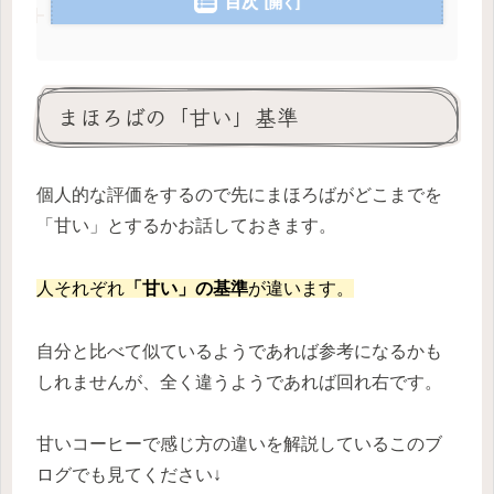
目次
まほろばの「甘い」基準
個人的な評価をするので先にまほろばがどこまでを
「甘い」とするかお話しておきます。
人それぞれ
「甘い」の基準
が違います。
自分と比べて似ているようであれば参考になるかも
しれませんが、全く違うようであれば回れ右です。
甘いコーヒーで感じ方の違いを解説しているこのブ
ログでも見てください↓