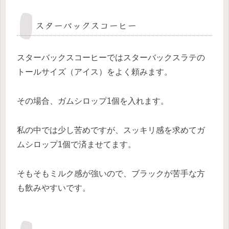
スターバックスコーヒー
スターバックスコーヒーではスターバックスラテの
トールサイズ（アイス）をよく頼みます。
その場合、ガムシロップ1個を入れます。
私の中では少し苦めですが、スッキリ感を求めてガ
ムシロップ1個で済ませてます。
そもそもミルク感が強いので、ブラックが苦手な方
も飲みやすいです。