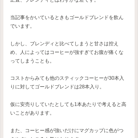
当記事をかいているときもゴールドブレンドを飲ん
でいます。
しかし、ブレンディと比べてしまうと甘さは控え
め、人によってはコーヒーが強すぎてお腹が痛くな
ってしまうことも。
コストからみても他のスティックコーヒーが30本入
りに対してゴールドブレンドは28本入り。
仮に安売りしていたとしても1本あたりで考えると高
いことがあります。
また、コーヒー感が強いだけにマグカップに色がつ