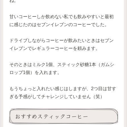
ね。
甘いコーヒーしか飲めない私でも飲みやすいと最初
に感じたのはセブンイレブンのコーヒーでした。
ドライブしながらコーヒーが飲みたいときはセブン
イレブンでレギュラーコーヒーを頼みます。
そのときはミルク1個、スティック砂糖1本（ガムシ
ロップ1個）を入れます。
もうちょっと入れたい感じはしますが、2つ目は甘す
ぎる予感がしてチャレンジしていません（笑）
おすすめスティックコーヒー